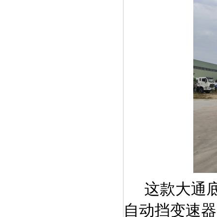
这款大通
自动挡变速器