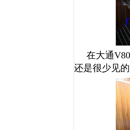
在大通
V
还是很少见的