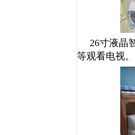
26寸液晶
等观看电视。