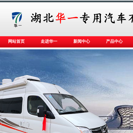
网站首页
走进华一
新闻中心
产品中心