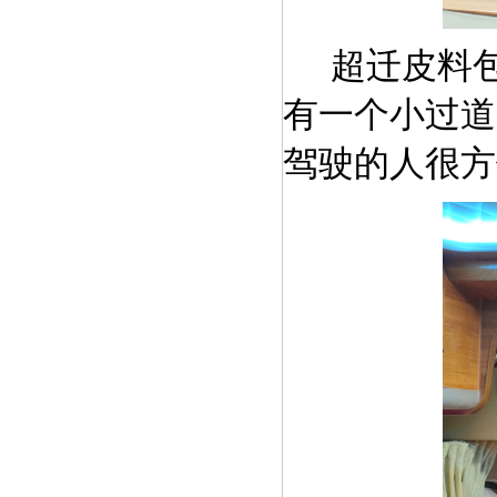
超迁
皮料
有一个小过道
驾驶的人很方