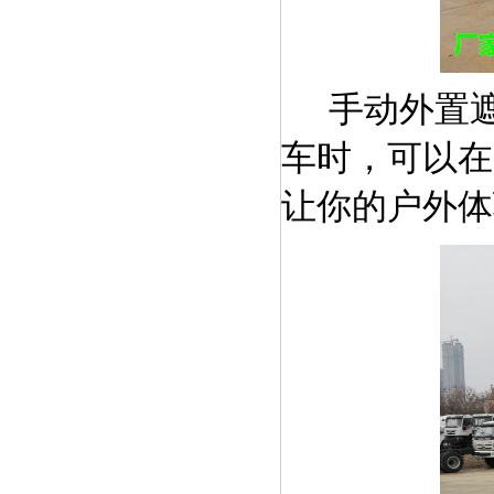
手动外置
车时，可以在
让你的户外体