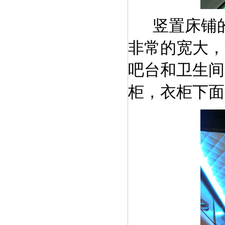
竖置床铺
非常的宽大，
吧台和卫生间
柜，衣柜下面