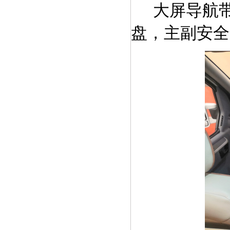
大屏导航
盘，主副安全