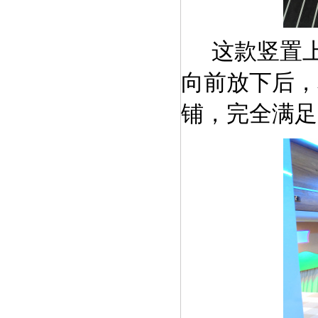
这款竖置
向前放下后，
铺，完全满足