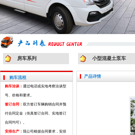
房车系列
小型混凝土泵车
产品详情
购车流程
购车洽谈：
通过电话或实地考察洽谈型
号、价格和要求。
签订合同：
双方签订车辆购销合同并预
付合同定金（传真签订合同、实地签订
合同均可）。
安排生产：
我公司根据合同要求，安排