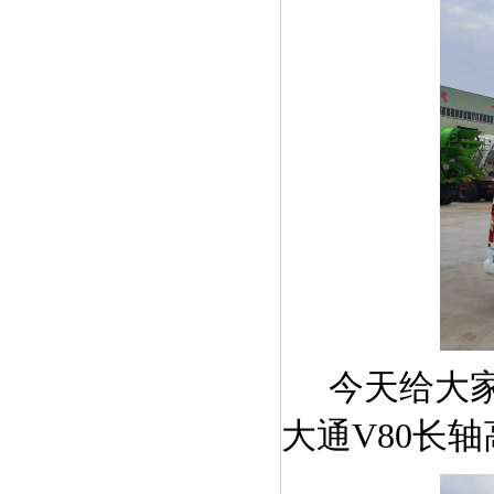
今天给大
大通V80长轴