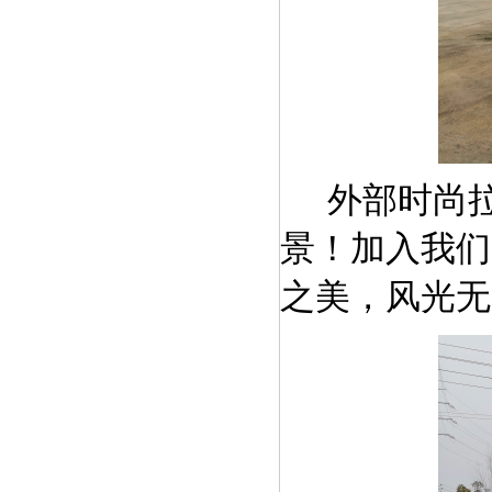
外部时尚
景！加入我们
之美，风光无