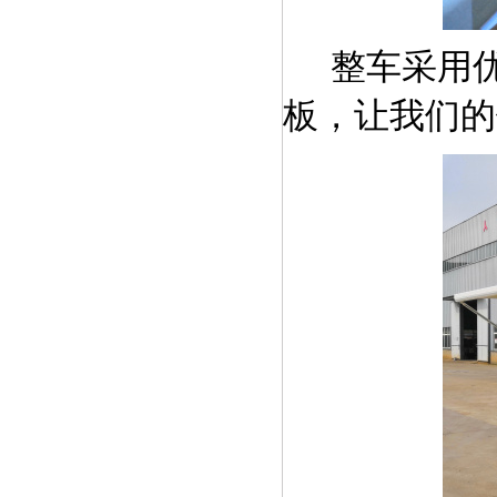
整车采用
板
，
让我们的