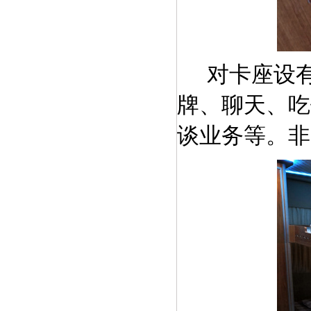
对卡座设
牌、聊天、吃
谈业务等。非