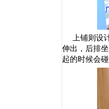
上铺则设
伸出，后排坐
起的时候会碰