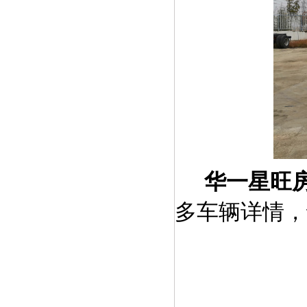
华一星旺
多车辆详情，