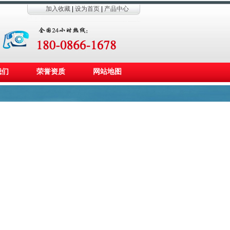
加入收藏
|
设为首页
|
产品中心
我们
荣誉资质
网站地图