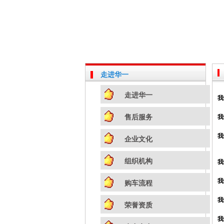
走进华一
走进华一
我
售后服务
我
我
企业文化
组织机构
我
我
购车流程
我
荣誉资质
我