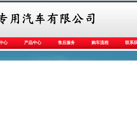
中心
产品中心
售后服务
购车流程
联系